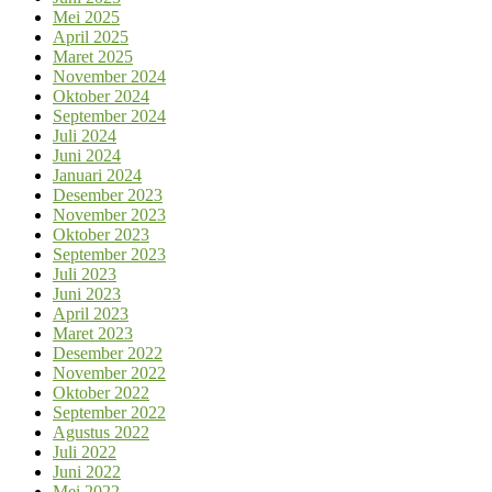
Mei 2025
April 2025
Maret 2025
November 2024
Oktober 2024
September 2024
Juli 2024
Juni 2024
Januari 2024
Desember 2023
November 2023
Oktober 2023
September 2023
Juli 2023
Juni 2023
April 2023
Maret 2023
Desember 2022
November 2022
Oktober 2022
September 2022
Agustus 2022
Juli 2022
Juni 2022
Mei 2022