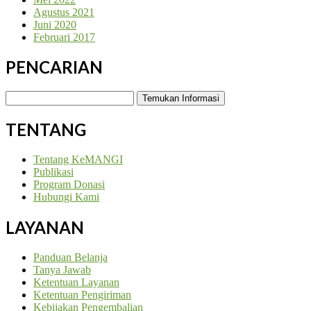
Agustus 2021
Juni 2020
Februari 2017
PENCARIAN
Temukan
Informasi:
TENTANG
Tentang KeMANGI
Publikasi
Program Donasi
Hubungi Kami
LAYANAN
Panduan Belanja
Tanya Jawab
Ketentuan Layanan
Ketentuan Pengiriman
Kebijakan Pengembalian