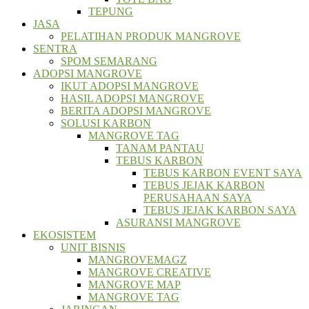
TEPUNG
JASA
PELATIHAN PRODUK MANGROVE
SENTRA
SPOM SEMARANG
ADOPSI MANGROVE
IKUT ADOPSI MANGROVE
HASIL ADOPSI MANGROVE
BERITA ADOPSI MANGROVE
SOLUSI KARBON
MANGROVE TAG
TANAM PANTAU
TEBUS KARBON
TEBUS KARBON EVENT SAYA
TEBUS JEJAK KARBON
PERUSAHAAN SAYA
TEBUS JEJAK KARBON SAYA
ASURANSI MANGROVE
EKOSISTEM
UNIT BISNIS
MANGROVEMAGZ
MANGROVE CREATIVE
MANGROVE MAP
MANGROVE TAG