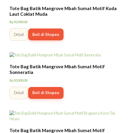
Tote Bag Batik Mangrove Mbah Sumat Motif Kuda
Laut Coklat Muda
Rp
50,000.00
Detail
Beli di Shopee
Tote Bag Batik Mangrove Mbah Sumat Motif
Sonneratia
Rp
50,000.00
Detail
Beli di Shopee
Tote Bag Batik Mangrove Mbah Sumat Motif