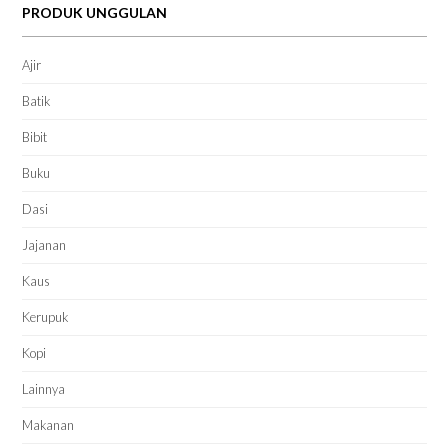
PRODUK UNGGULAN
Ajir
Batik
Bibit
Buku
Dasi
Jajanan
Kaus
Kerupuk
Kopi
Lainnya
Makanan