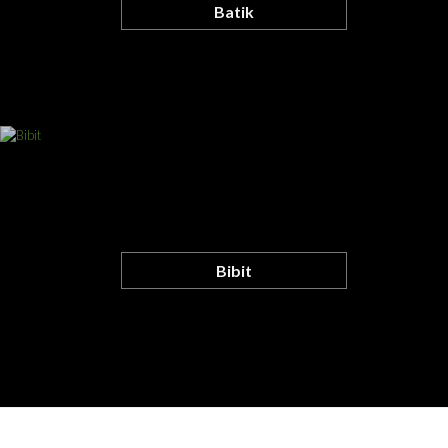
Batik
Bibit