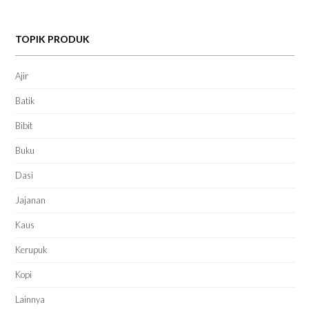
TOPIK PRODUK
Ajir
Batik
Bibit
Buku
Dasi
Jajanan
Kaus
Kerupuk
Kopi
Lainnya