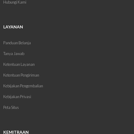
Hubungi Kami
LAYANAN
Panduan Belanja
Tanya Jawab
Ketentuan Layanan
Ketentuan Pengiriman
Kebijakan Pengembalian
Kebijakan Privasi
Peta Situs
KEMITRAAN