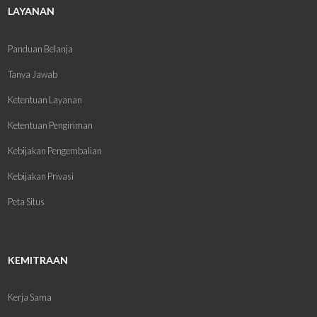
LAYANAN
Panduan Belanja
Tanya Jawab
Ketentuan Layanan
Ketentuan Pengiriman
Kebijakan Pengembalian
Kebijakan Privasi
Peta Situs
KEMITRAAN
Kerja Sama