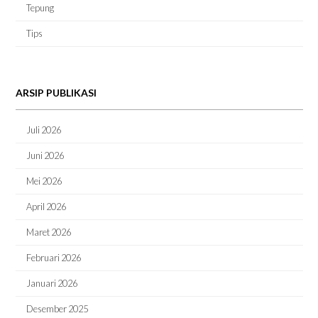
Tepung
Tips
ARSIP PUBLIKASI
Juli 2026
Juni 2026
Mei 2026
April 2026
Maret 2026
Februari 2026
Januari 2026
Desember 2025