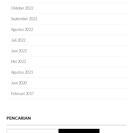
Oktober 2022
September 2022
Agustus 2022
Juli 2022
Juni 2022
Mei 2022
Agustus 2021
Juni 2020
Februari 2017
PENCARIAN
Temukan