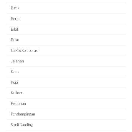
Batik
Berita
Bibit
Buku
CSR & Kolaborasi
Jajanan
Kaus
Kopi
Kuliner
Pelatihan
Pendampingan
Studi Banding