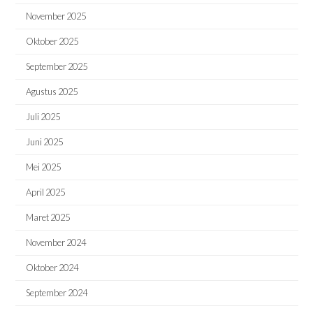
November 2025
Oktober 2025
September 2025
Agustus 2025
Juli 2025
Juni 2025
Mei 2025
April 2025
Maret 2025
November 2024
Oktober 2024
September 2024