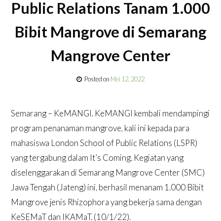
Public Relations Tanam 1.000
Bibit Mangrove di Semarang
Mangrove Center
Posted on
Mei 12, 2022
Semarang – KeMANGI. KeMANGI kembali mendampingi
program penanaman mangrove, kali ini kepada para
mahasiswa London School of Public Relations (LSPR)
yang tergabung dalam It’s Coming. Kegiatan yang
diselenggarakan di Semarang Mangrove Center (SMC)
Jawa Tengah (Jateng) ini, berhasil menanam 1.000 Bibit
Mangrove jenis Rhizophora yang bekerja sama dengan
KeSEMaT dan IKAMaT. (10/1/22).