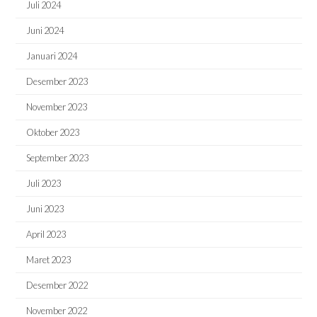
Juli 2024
Juni 2024
Januari 2024
Desember 2023
November 2023
Oktober 2023
September 2023
Juli 2023
Juni 2023
April 2023
Maret 2023
Desember 2022
November 2022