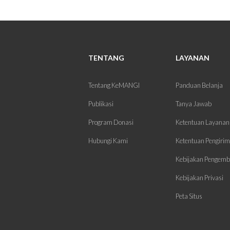
TENTANG
LAYANAN
Tentang KeMANGI
Panduan Belanja
Publikasi
Tanya Jawab
Program Donasi
Ketentuan Layanan
Hubungi Kami
Ketentuan Pengiri
Kebijakan Pengemb
Kebijakan Privasi
Peta Situs