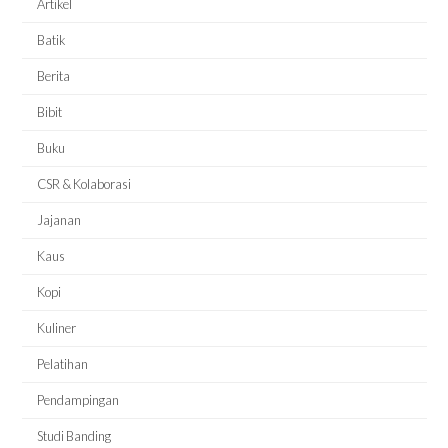
Artikel
Batik
Berita
Bibit
Buku
CSR & Kolaborasi
Jajanan
Kaus
Kopi
Kuliner
Pelatihan
Pendampingan
Studi Banding