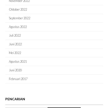
November 2022
Oktober 2022
September 2022
Agustus 2022
Juli 2022
Juni 2022
Mei 2022
Agustus 2021
Juni 2020
Februari 2017
PENCARIAN