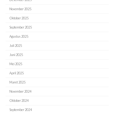
November 2025
Oktober 2025
September 2025
Agustus 2025
Juli 2025
Juni 2025
Mei 2025
April 2025
Maret 2025
November 2024
Oktober 2024
September 2024