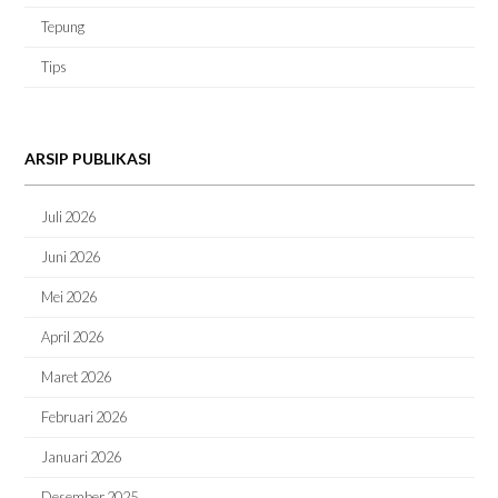
Tepung
Tips
ARSIP PUBLIKASI
Juli 2026
Juni 2026
Mei 2026
April 2026
Maret 2026
Februari 2026
Januari 2026
Desember 2025