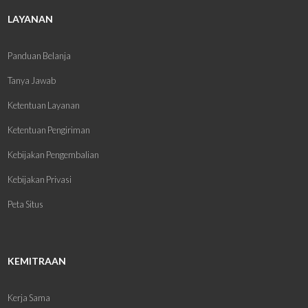
LAYANAN
Panduan Belanja
Tanya Jawab
Ketentuan Layanan
Ketentuan Pengiriman
Kebijakan Pengembalian
Kebijakan Privasi
Peta Situs
KEMITRAAN
Kerja Sama