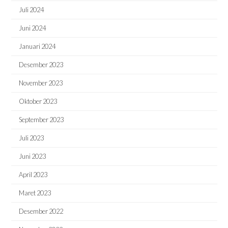
Juli 2024
Juni 2024
Januari 2024
Desember 2023
November 2023
Oktober 2023
September 2023
Juli 2023
Juni 2023
April 2023
Maret 2023
Desember 2022