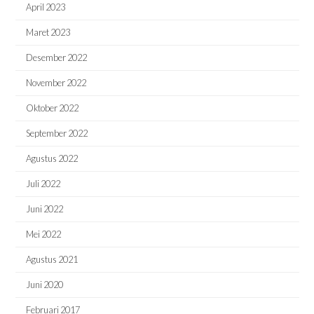
April 2023
Maret 2023
Desember 2022
November 2022
Oktober 2022
September 2022
Agustus 2022
Juli 2022
Juni 2022
Mei 2022
Agustus 2021
Juni 2020
Februari 2017