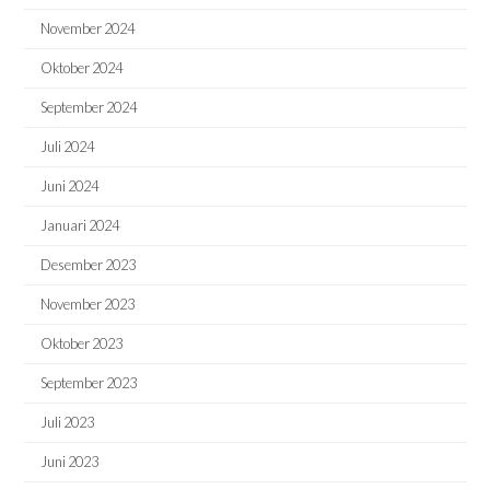
November 2024
Oktober 2024
September 2024
Juli 2024
Juni 2024
Januari 2024
Desember 2023
November 2023
Oktober 2023
September 2023
Juli 2023
Juni 2023