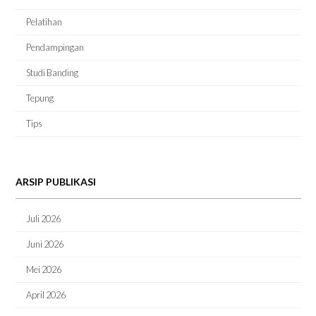
Pelatihan
Pendampingan
Studi Banding
Tepung
Tips
ARSIP PUBLIKASI
Juli 2026
Juni 2026
Mei 2026
April 2026