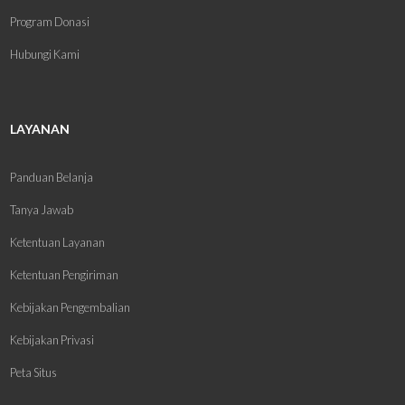
Program Donasi
Hubungi Kami
LAYANAN
Panduan Belanja
Tanya Jawab
Ketentuan Layanan
Ketentuan Pengiriman
Kebijakan Pengembalian
Kebijakan Privasi
Peta Situs