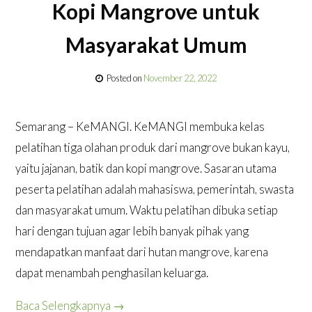
Kopi Mangrove untuk
Masyarakat Umum
Posted on
November 22, 2022
Semarang – KeMANGI. KeMANGI membuka kelas
pelatihan tiga olahan produk dari mangrove bukan kayu,
yaitu jajanan, batik dan kopi mangrove. Sasaran utama
peserta pelatihan adalah mahasiswa, pemerintah, swasta
dan masyarakat umum. Waktu pelatihan dibuka setiap
hari dengan tujuan agar lebih banyak pihak yang
mendapatkan manfaat dari hutan mangrove, karena
dapat menambah penghasilan keluarga.
Baca Selengkapnya
→