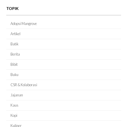
TOPIK
Adopsi Mangrove
Artikel
Batik
Berita
Bibit
Buku
CSR & Kolaborasi
Jajanan
Kaus
Kopi
Kuliner