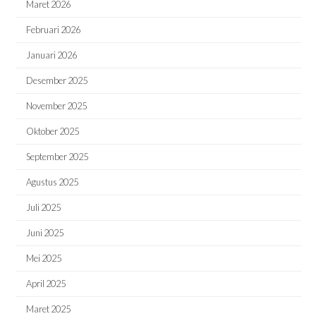
Maret 2026
Februari 2026
Januari 2026
Desember 2025
November 2025
Oktober 2025
September 2025
Agustus 2025
Juli 2025
Juni 2025
Mei 2025
April 2025
Maret 2025