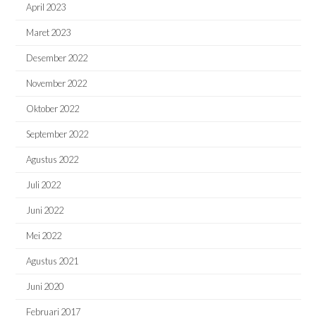
April 2023
Maret 2023
Desember 2022
November 2022
Oktober 2022
September 2022
Agustus 2022
Juli 2022
Juni 2022
Mei 2022
Agustus 2021
Juni 2020
Februari 2017