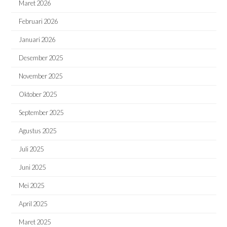
Maret 2026
Februari 2026
Januari 2026
Desember 2025
November 2025
Oktober 2025
September 2025
Agustus 2025
Juli 2025
Juni 2025
Mei 2025
April 2025
Maret 2025