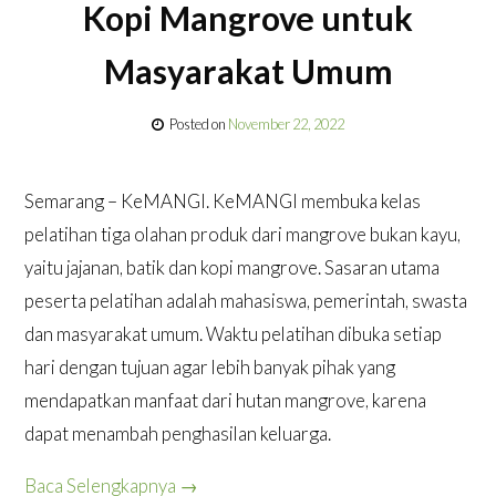
Kopi Mangrove untuk
Masyarakat Umum
Posted on
November 22, 2022
Semarang – KeMANGI. KeMANGI membuka kelas
pelatihan tiga olahan produk dari mangrove bukan kayu,
yaitu jajanan, batik dan kopi mangrove. Sasaran utama
peserta pelatihan adalah mahasiswa, pemerintah, swasta
dan masyarakat umum. Waktu pelatihan dibuka setiap
hari dengan tujuan agar lebih banyak pihak yang
mendapatkan manfaat dari hutan mangrove, karena
dapat menambah penghasilan keluarga.
Baca Selengkapnya
→