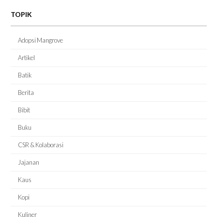
TOPIK
Adopsi Mangrove
Artikel
Batik
Berita
Bibit
Buku
CSR & Kolaborasi
Jajanan
Kaus
Kopi
Kuliner