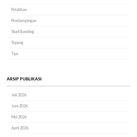
Pelatihan
Pendampingan
Studi Banding
Tepung
Tips
ARSIP PUBLIKASI
Juli 2026
Juni 2026
Mei 2026
April 2026