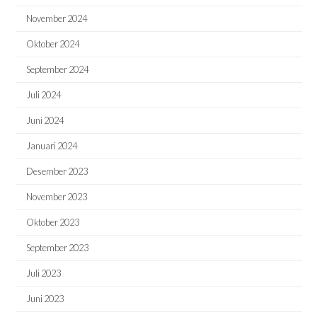
November 2024
Oktober 2024
September 2024
Juli 2024
Juni 2024
Januari 2024
Desember 2023
November 2023
Oktober 2023
September 2023
Juli 2023
Juni 2023