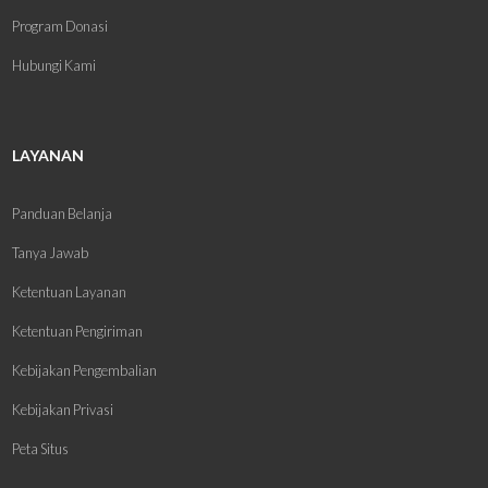
Program Donasi
Hubungi Kami
LAYANAN
Panduan Belanja
Tanya Jawab
Ketentuan Layanan
Ketentuan Pengiriman
Kebijakan Pengembalian
Kebijakan Privasi
Peta Situs