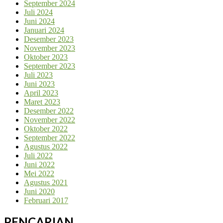
September 2024
Juli 2024
Juni 2024
Januari 2024
Desember 2023
November 2023
Oktober 2023
September 2023
Juli 2023
Juni 2023
April 2023
Maret 2023
Desember 2022
November 2022
Oktober 2022
September 2022
Agustus 2022
Juli 2022
Juni 2022
Mei 2022
Agustus 2021
Juni 2020
Februari 2017
PENCARIAN