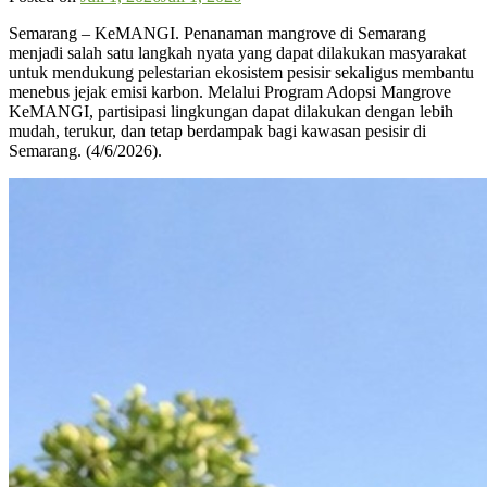
Semarang – KeMANGI. Penanaman mangrove di Semarang
menjadi salah satu langkah nyata yang dapat dilakukan masyarakat
untuk mendukung pelestarian ekosistem pesisir sekaligus membantu
menebus jejak emisi karbon. Melalui Program Adopsi Mangrove
KeMANGI, partisipasi lingkungan dapat dilakukan dengan lebih
mudah, terukur, dan tetap berdampak bagi kawasan pesisir di
Semarang. (4/6/2026).