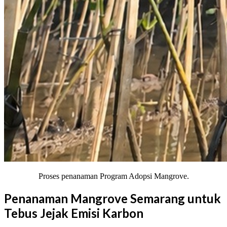
Proses penanaman Program Adopsi Mangrove.
Penanaman Mangrove Semarang untuk
Tebus Jejak Emisi Karbon