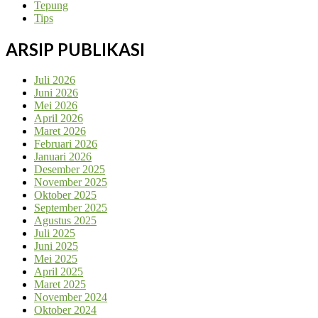
Tepung
Tips
ARSIP PUBLIKASI
Juli 2026
Juni 2026
Mei 2026
April 2026
Maret 2026
Februari 2026
Januari 2026
Desember 2025
November 2025
Oktober 2025
September 2025
Agustus 2025
Juli 2025
Juni 2025
Mei 2025
April 2025
Maret 2025
November 2024
Oktober 2024