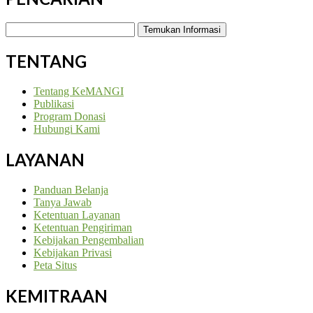
Temukan
Informasi:
TENTANG
Tentang KeMANGI
Publikasi
Program Donasi
Hubungi Kami
LAYANAN
Panduan Belanja
Tanya Jawab
Ketentuan Layanan
Ketentuan Pengiriman
Kebijakan Pengembalian
Kebijakan Privasi
Peta Situs
KEMITRAAN