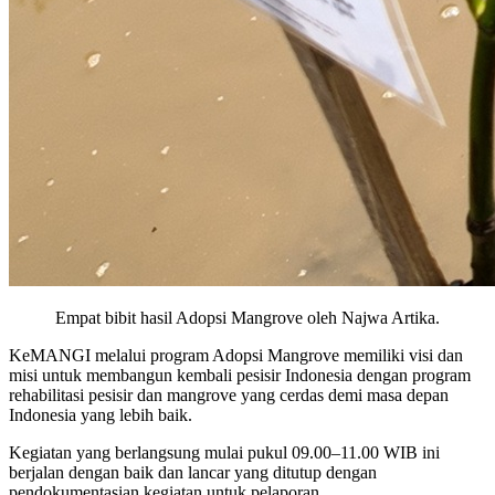
Empat bibit hasil Adopsi Mangrove oleh Najwa Artika.
KeMANGI melalui program Adopsi Mangrove memiliki visi dan
misi untuk membangun kembali pesisir Indonesia dengan program
rehabilitasi pesisir dan mangrove yang cerdas demi masa depan
Indonesia yang lebih baik.
Kegiatan yang berlangsung mulai pukul 09.00–11.00 WIB ini
berjalan dengan baik dan lancar yang ditutup dengan
pendokumentasian kegiatan untuk pelaporan.