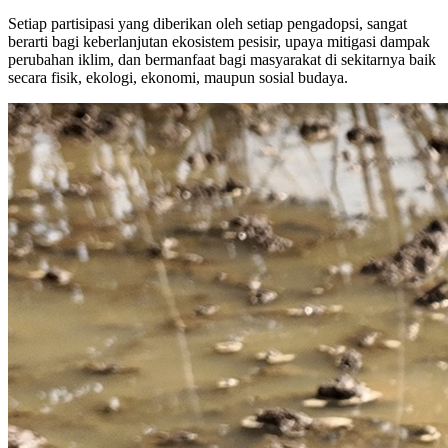
Setiap partisipasi yang diberikan oleh setiap pengadopsi, sangat
berarti bagi keberlanjutan ekosistem pesisir, upaya mitigasi dampak
perubahan iklim, dan bermanfaat bagi masyarakat di sekitarnya baik
secara fisik, ekologi, ekonomi, maupun sosial budaya.