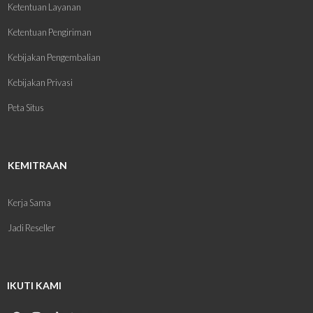
Ketentuan Layanan
Ketentuan Pengiriman
Kebijakan Pengembalian
Kebijakan Privasi
Peta Situs
KEMITRAAN
Kerja Sama
Jadi Reseller
IKUTI KAMI