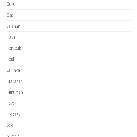
Buku
Dasi
Jajanan
Kaus
Kerupuk
Kopi
Lainnya
Makanan
Minuman
Peyek
Propagul
Stik
Suvenir