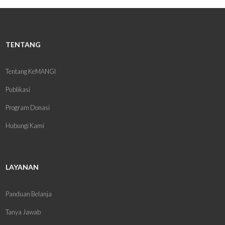
TENTANG
Tentang KeMANGI
Publikasi
Program Donasi
Hubungi Kami
LAYANAN
Panduan Belanja
Tanya Jawab