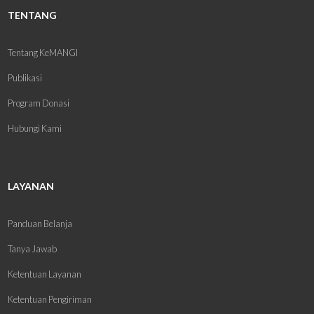
TENTANG
Tentang KeMANGI
Publikasi
Program Donasi
Hubungi Kami
LAYANAN
Panduan Belanja
Tanya Jawab
Ketentuan Layanan
Ketentuan Pengiriman