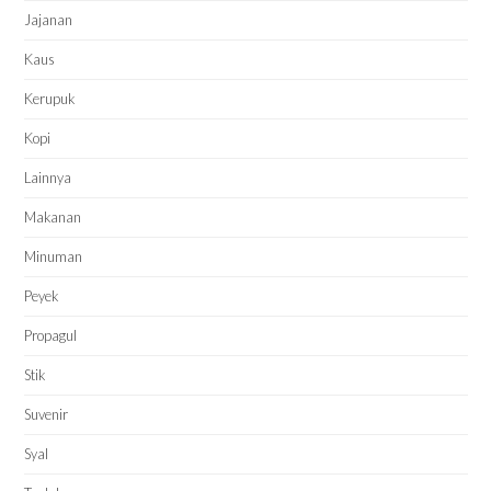
Jajanan
Kaus
Kerupuk
Kopi
Lainnya
Makanan
Minuman
Peyek
Propagul
Stik
Suvenir
Syal