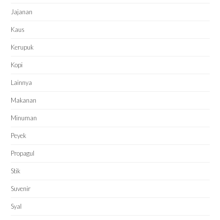
Jajanan
Kaus
Kerupuk
Kopi
Lainnya
Makanan
Minuman
Peyek
Propagul
Stik
Suvenir
Syal