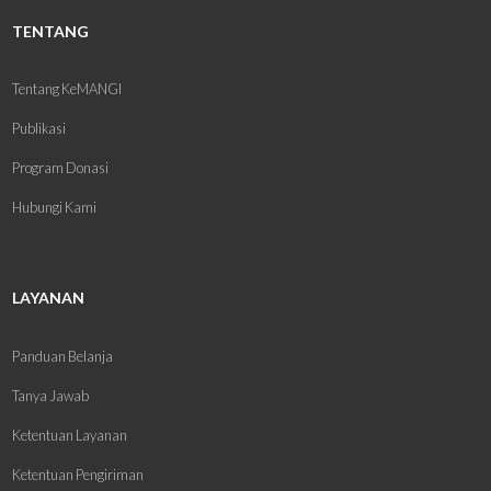
TENTANG
Tentang KeMANGI
Publikasi
Program Donasi
Hubungi Kami
LAYANAN
Panduan Belanja
Tanya Jawab
Ketentuan Layanan
Ketentuan Pengiriman